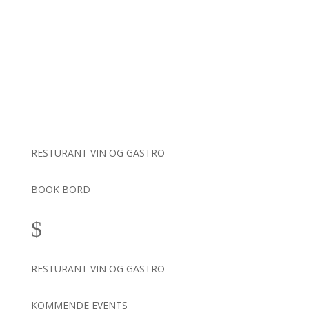
RESTURANT VIN OG GASTRO
BOOK BORD
$
RESTURANT VIN OG GASTRO
KOMMENDE EVENTS