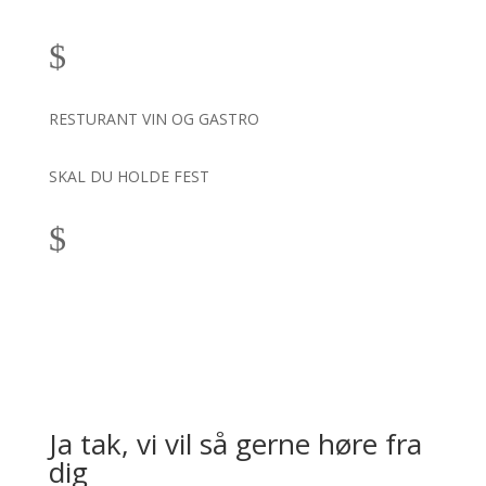
$
RESTURANT VIN OG GASTRO
SKAL DU HOLDE FEST
$
Ja tak, vi vil så gerne høre fra
dig