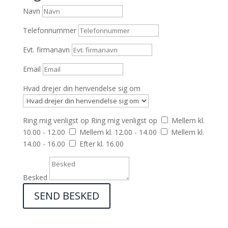
Navn
Telefonnummer
Evt. firmanavn
Email
Hvad drejer din henvendelse sig om
Ring mig venligst op
Ring mig venligst op
Mellem kl.
10.00 - 12.00
Mellem kl. 12.00 - 14.00
Mellem kl.
14.00 - 16.00
Efter kl. 16.00
Besked
SEND BESKED