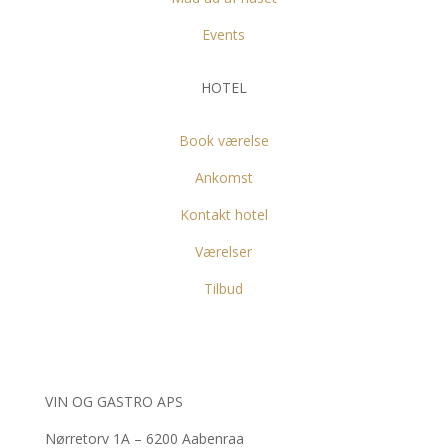
Events
HOTEL
Book værelse
Ankomst
Kontakt hotel
Værelser
Tilbud
VIN OG GASTRO APS
Nørretorv 1A – 6200 Aabenraa