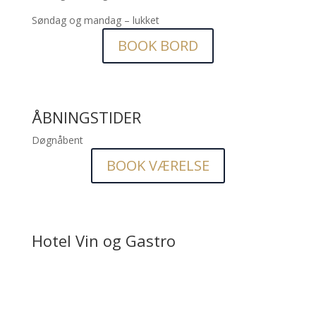
Søndag og mandag – lukket
BOOK BORD
ÅBNINGSTIDER
Døgnåbent
BOOK VÆRELSE
Hotel Vin og Gastro