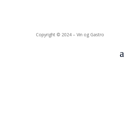
Copyright © 2024 – Vin og Gastro
Website: Colmorn.dk