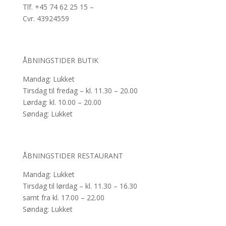
Tlf. +45 74 62 25 15 –
Cvr.
43924559
ÅBNINGSTIDER BUTIK
Mandag: Lukket
Tirsdag til fredag – kl. 11.30 – 20.00
Lørdag: kl. 10.00 – 20.00
Søndag: Lukket
ÅBNINGSTIDER RESTAURANT
Mandag: Lukket
Tirsdag til lørdag – kl. 11.30 – 16.30
samt fra kl. 17.00 – 22.00
Søndag: Lukket