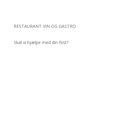
RESTAURANT VIN OG GASTRO
Skal vi hjælpe med din fest?