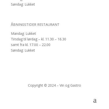
Søndag: Lukket
ÅBNINGSTIDER RESTAURANT
Mandag: Lukket
Tirsdag til lørdag – kl. 11.30 – 16.30
samt fra kl. 17.00 – 22.00
Søndag: Lukket
Copyright © 2024 – Vin og Gastro