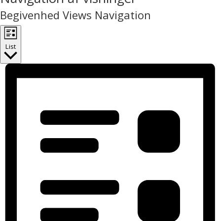
Begivenhed Views Navigation
List