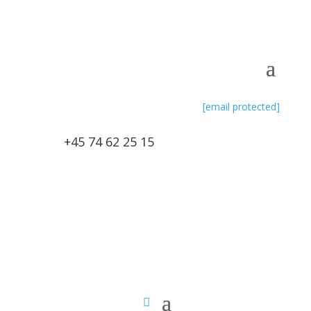
[email protected]
+45 74 62 25 15