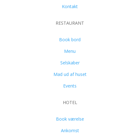
Kontakt
RESTAURANT
Book bord
Menu
Selskaber
Mad ud af huset
Events
HOTEL
Book værelse
Ankomst